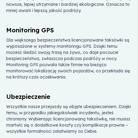
nowsze, lepiej utrzymane i bardziej ekologiczne. Oznacza to
mniej awarii i lepszą jakość podróży.
Monitoring GPS
Dla większego bezpieczeństwa licencjonowane taksówki są
wyposażone w systemy monitoringu GPS. Dzięki temu
możesz śledzić swoją trasę na żywo, co daje poczucie
bezpieczeństwa, zwłaszcza podczas podróży w nocy.
Monitoring GPS pozwala także firmie na bieżąco
monitorować lokalizację swoich pojazdów, co przekłada się
na krótszy czas oczekiwania.
Ubezpieczenie
Wszystkie nasze przejazdy są objęte ubezpieczeniem. Dzięki
temu, w przypadku jakiegokolwiek incydentu, jesteś
chroniony. Wybierając licencjonowaną taksówkę, nie musisz
martwić się o dodatkowe koszty czy komplikacje prawne –
wszystkie formalności załatwiamy za Ciebie.