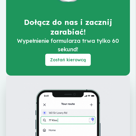
Dołącz do nas i zacznij
zarabiać!
Wypełnienie formularza trwa tylko 60
sekund!
Zostań kierowcą