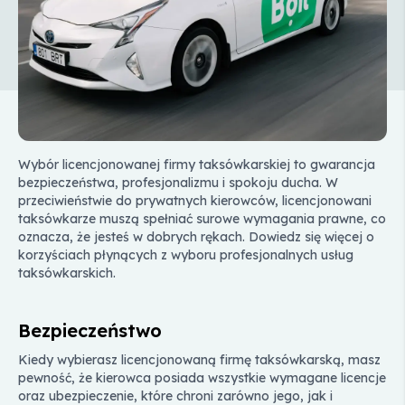
Wybór licencjonowanej firmy taksówkarskiej to gwarancja
bezpieczeństwa, profesjonalizmu i spokoju ducha. W
przeciwieństwie do prywatnych kierowców, licencjonowani
taksówkarze muszą spełniać surowe wymagania prawne, co
oznacza, że jesteś w dobrych rękach. Dowiedz się więcej o
korzyściach płynących z wyboru profesjonalnych usług
taksówkarskich.
Bezpieczeństwo
Kiedy wybierasz licencjonowaną firmę taksówkarską, masz
pewność, że kierowca posiada wszystkie wymagane licencje
oraz ubezpieczenie, które chroni zarówno jego, jak i