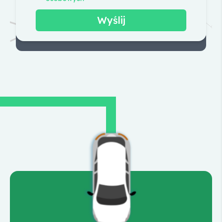
Wyślij