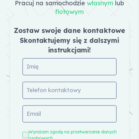
Pracuj na samochodzie
własnym
lub
flotowym
Zostaw swoje dane kontaktowe
Skontaktujemy się z dalszymi
instrukcjami!
Wyrażam zgodę na przetwarzanie danych
osobowych