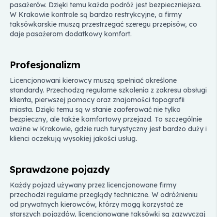
pasażerów. Dzięki temu każda podróż jest bezpieczniejsza.
W Krakowie kontrole są bardzo restrykcyjne, a firmy
taksówkarskie muszą przestrzegać szeregu przepisów, co
daje pasażerom dodatkowy komfort.
Profesjonalizm
Licencjonowani kierowcy muszą spełniać określone
standardy. Przechodzą regularne szkolenia z zakresu obsługi
klienta, pierwszej pomocy oraz znajomości topografii
miasta. Dzięki temu są w stanie zaoferować nie tylko
bezpieczny, ale także komfortowy przejazd. To szczególnie
ważne w Krakowie, gdzie ruch turystyczny jest bardzo duży i
klienci oczekują wysokiej jakości usług.
Sprawdzone pojazdy
Każdy pojazd używany przez licencjonowane firmy
przechodzi regularne przeglądy techniczne. W odróżnieniu
od prywatnych kierowców, którzy mogą korzystać ze
starszych pojazdów, licencjonowane taksówki są zazwyczaj