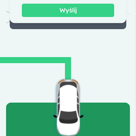
Wyślij