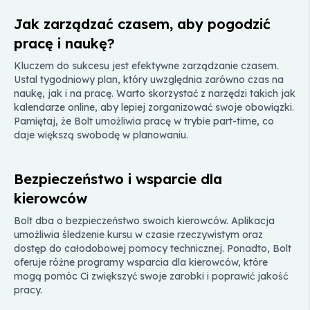
Jak zarządzać czasem, aby pogodzić
pracę i naukę?
Kluczem do sukcesu jest efektywne zarządzanie czasem.
Ustal tygodniowy plan, który uwzględnia zarówno czas na
naukę, jak i na pracę. Warto skorzystać z narzędzi takich jak
kalendarze online, aby lepiej zorganizować swoje obowiązki.
Pamiętaj, że Bolt umożliwia pracę w trybie part-time, co
daje większą swobodę w planowaniu.
Bezpieczeństwo i wsparcie dla
kierowców
Bolt dba o bezpieczeństwo swoich kierowców. Aplikacja
umożliwia śledzenie kursu w czasie rzeczywistym oraz
dostęp do całodobowej pomocy technicznej. Ponadto, Bolt
oferuje różne programy wsparcia dla kierowców, które
mogą pomóc Ci zwiększyć swoje zarobki i poprawić jakość
pracy.