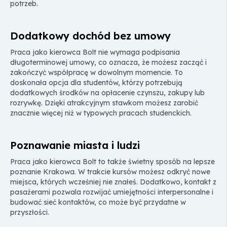
potrzeb.
Dodatkowy dochód bez umowy
Praca jako kierowca Bolt nie wymaga podpisania
długoterminowej umowy, co oznacza, że możesz zacząć i
zakończyć współpracę w dowolnym momencie. To
doskonała opcja dla studentów, którzy potrzebują
dodatkowych środków na opłacenie czynszu, zakupy lub
rozrywkę. Dzięki atrakcyjnym stawkom możesz zarobić
znacznie więcej niż w typowych pracach studenckich.
Poznawanie miasta i ludzi
Praca jako kierowca Bolt to także świetny sposób na lepsze
poznanie Krakowa. W trakcie kursów możesz odkryć nowe
miejsca, których wcześniej nie znałeś. Dodatkowo, kontakt z
pasażerami pozwala rozwijać umiejętności interpersonalne i
budować sieć kontaktów, co może być przydatne w
przyszłości.