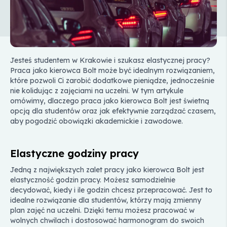
Jesteś studentem w Krakowie i szukasz elastycznej pracy?
Praca jako kierowca Bolt może być idealnym rozwiązaniem,
które pozwoli Ci zarobić dodatkowe pieniądze, jednocześnie
nie kolidując z zajęciami na uczelni. W tym artykule
omówimy, dlaczego praca jako kierowca Bolt jest świetną
opcją dla studentów oraz jak efektywnie zarządzać czasem,
aby pogodzić obowiązki akademickie i zawodowe.
Elastyczne godziny pracy
Jedną z największych zalet pracy jako kierowca Bolt jest
elastyczność godzin pracy. Możesz samodzielnie
decydować, kiedy i ile godzin chcesz przepracować. Jest to
idealne rozwiązanie dla studentów, którzy mają zmienny
plan zajęć na uczelni. Dzięki temu możesz pracować w
wolnych chwilach i dostosować harmonogram do swoich